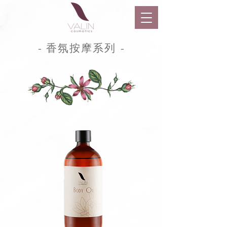
- 香氛按摩系列
-