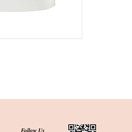
Follow Us