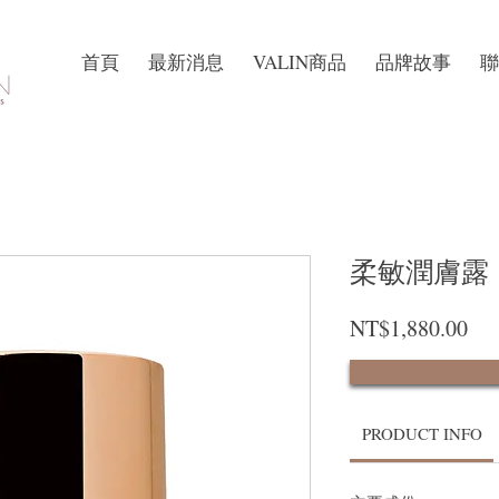
首頁
最新消息
VALIN商品
品牌故事
聯
柔敏潤膚露
價
NT$1,880.00
格
PRODUCT INFO